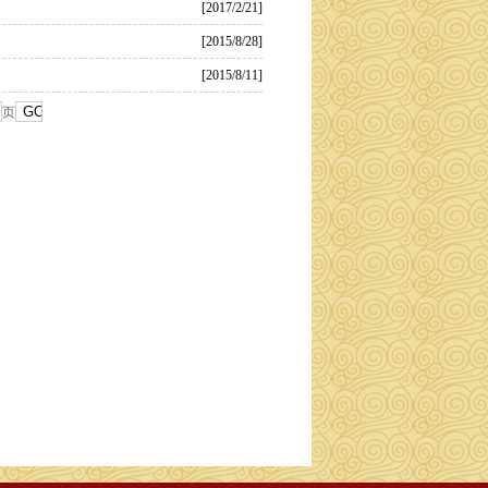
[2017/2/21]
[2015/8/28]
[2015/8/11]
页