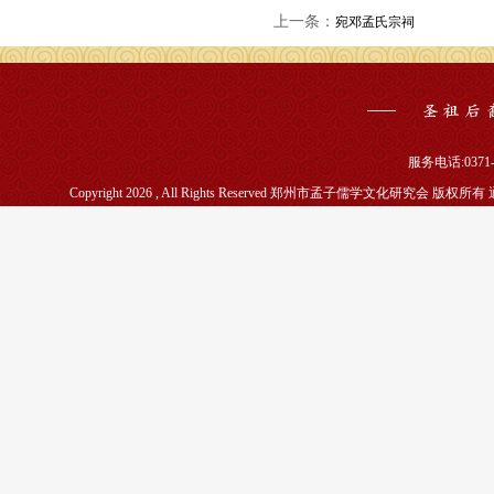
上一条：
宛邓孟氏宗祠
服务电话:0371-5
Copyright 2026 , All Rights Reserved 郑州市孟子儒学文化