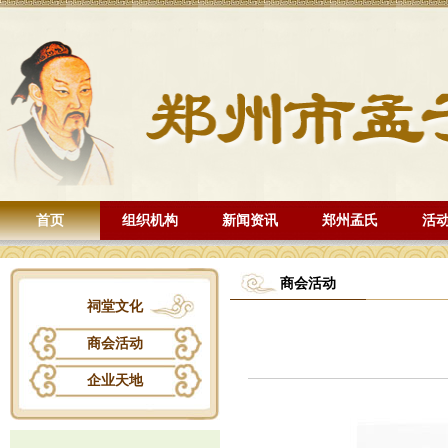
首页
组织机构
新闻资讯
郑州孟氏
活
商会活动
祠堂文化
商会活动
企业天地