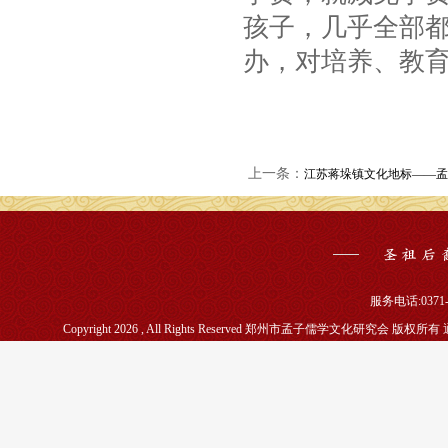
孩子，几乎全部
办，对培养、教
上一条：
江苏蒋垛镇文化地标——孟
服务电话:0371-5
Copyright 2026 , All Rights Reserved 郑州市孟子儒学文化