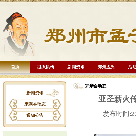
首页
组织机构
新闻资讯
郑州孟氏
活
宗亲会动态
新闻资讯
亚圣薪火
宗亲会动态
发布时间:20
通知公告