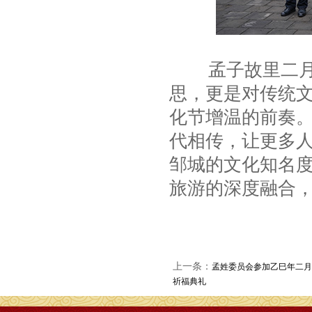
孟子故里二月二
思，更是对传统文
化节增温的前奏
代相传，让更多
邹城的文化知名
旅游的深度融合
上一条：
孟姓委员会参加乙巳年二月
祈福典礼