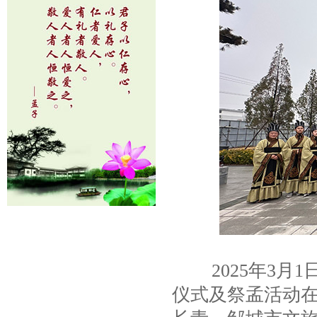
2025年3月1
仪式及祭孟活动