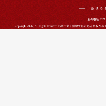
服务电话:0371-5
Copyright 2026 , All Rights Reserved 郑州市孟子儒学文化