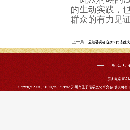
的生动实践，
群众的有力见
上一条：
孟姓委员会迎接河南省姓氏
服务电话:0371-5
Copyright 2026 , All Rights Reserved 郑州市孟子儒学文化