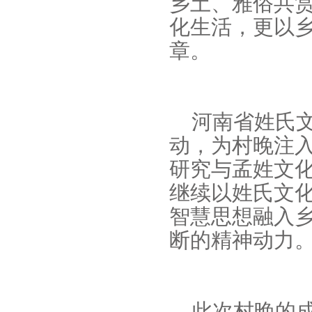
乡土、雅俗共
化生活，更以
章。
河南省姓氏
动，为村晚注
研究与孟姓文
继续以姓氏文化
智慧思想融入
断的精神动力
此次村晚的