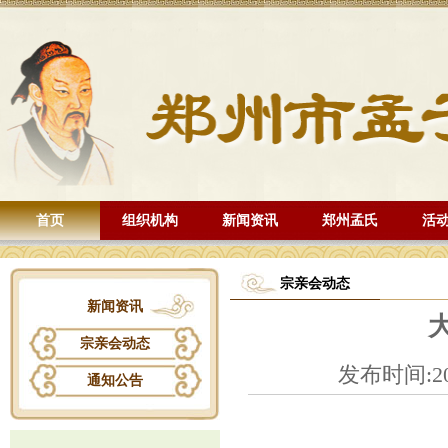
首页
组织机构
新闻资讯
郑州孟氏
活
宗亲会动态
新闻资讯
宗亲会动态
发布时间:20
通知公告