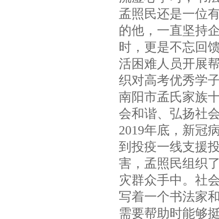
孟照民还是一位
的他，一直坚持
时，更是不忘回
活困难人员开展
织对高考优秀学
南阳市孟氏家族
会和谐、弘扬社
2019年底，新
到投疫一线支援投
害，孟照民组织了
灾群众手中。社会
写着一个书法家
需要帮助时能够