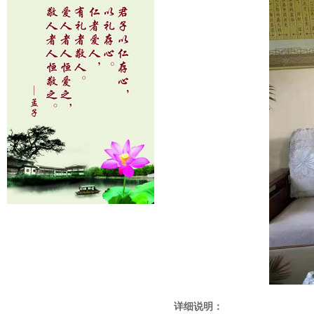
详细说明：