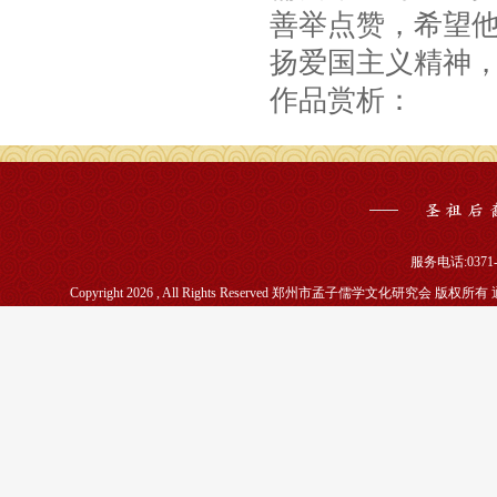
善举点赞，希望
扬爱国主义精神
作品赏析：
服务电话:0371-5
Copyright 2026 , All Rights Reserved 郑州市孟子儒学文化