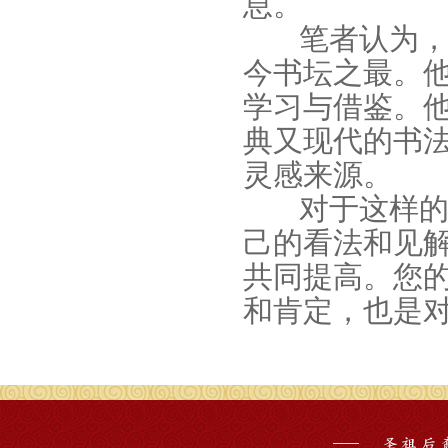
息。
笔者认为，
今书坛之最。
学习与借鉴。
典又现代的书
灵感来源。
对于这样的
己的看法和见
共同提高。您
和肯定，也是