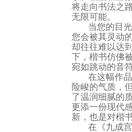
将走向书法之
无限可能。
当您的目光
您会被其灵动
却往往难以达
下，楷书仿佛
宛如跳动的音
在这幅作品
险峻的气质，
了温润细腻的
更添一份现代
新，也是对楷
在《九成宫