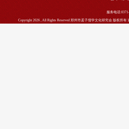
服务电话:0371-5
Copyright 2026 , All Rights Reserved 郑州市孟子儒学文化