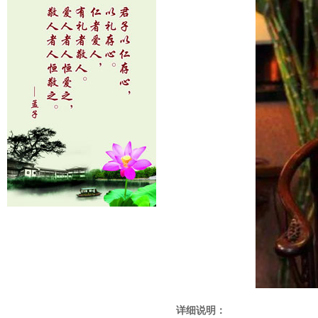
详细说明：