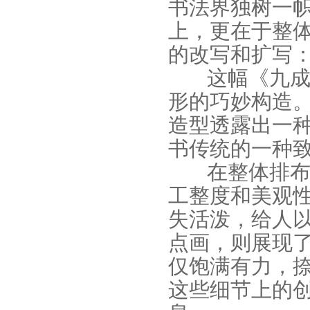
书法界独树一
上，更在于整
的改写和扩写
这幅《九成
形的巧妙构造
造型透露出一
书传统的一种
在整体排布
工整度和美观
失活泼，给人
点画，则展现
仅饱满有力，
这些细节上的