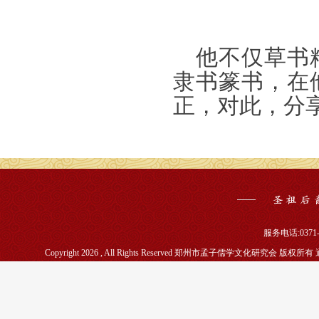
他不仅草书
隶书篆书，在
正，对此，分
服务电话:0371-5
Copyright 2026 , All Rights Reserved 郑州市孟子儒学文化