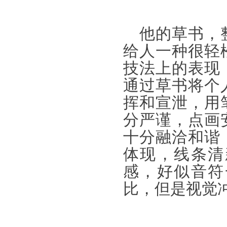
他的草书，
给人一种很轻
技法上的表现
通过草书将个
挥和宣泄，用
分严谨，点画
十分融洽和谐
体现，线条清
感，好似音符
比，但是视觉