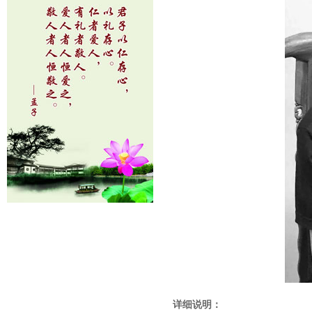
详细说明：