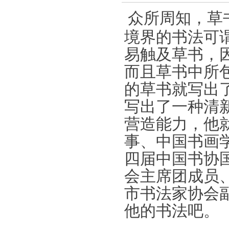
众所周知，草
境界的书法可
易触及草书，
而且草书中所
的草书就写出
写出了一种清
营造能力，他
事、中国书画
四届中国书协
会主席团成员
市书法家协会
他的书法吧。