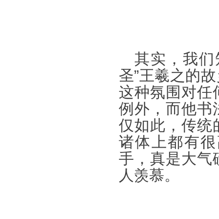
其实，我们
圣”王羲之的
这种氛围对任
例外，而他书
仅如此，传统
诸体上都有很
手，真是大气
人羡慕。