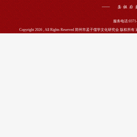
服务电话:0371-5
Copyright 2026 , All Rights Reserved 郑州市孟子儒学文化