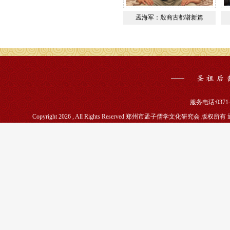
孟海军：殷商古都谱新篇
服务电话:0371-5
Copyright 2026 , All Rights Reserved 郑州市孟子儒学文化