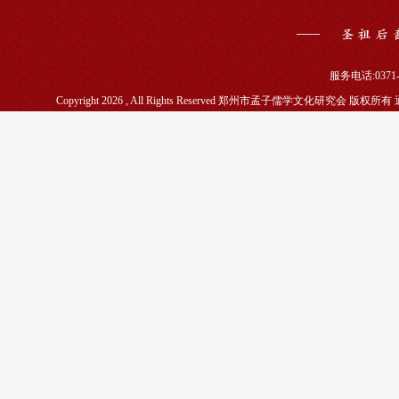
服务电话:0371-5
Copyright 2026 , All Rights Reserved 郑州市孟子儒学文化