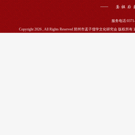
服务电话:0371-5
Copyright 2026 , All Rights Reserved 郑州市孟子儒学文化