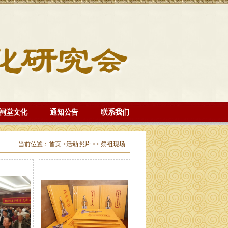
祠堂文化
通知公告
联系我们
当前位置：
首页
>
活动照片
>>
祭祖现场